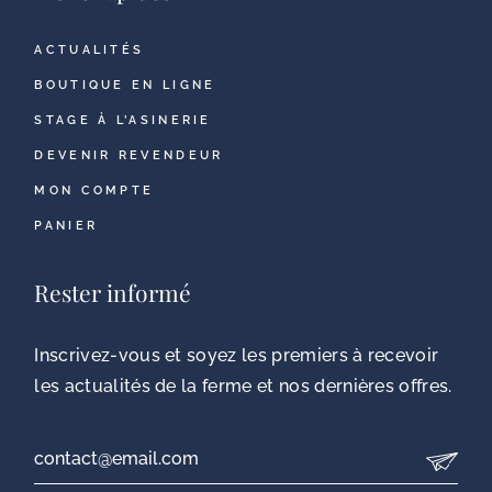
ACTUALITÉS
BOUTIQUE EN LIGNE
STAGE À L’ASINERIE
DEVENIR REVENDEUR
MON COMPTE
PANIER
Rester informé
Inscrivez-vous et soyez les premiers à recevoir
les actualités de la ferme et nos dernières offres.