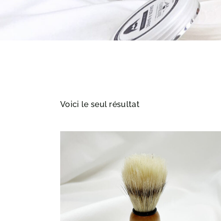
Voici le seul résultat