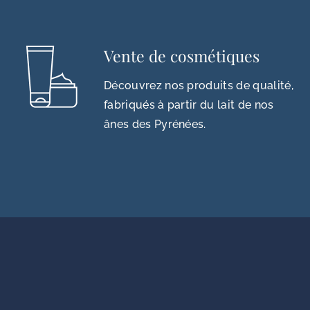
Vente de cosmétiques
Découvrez nos produits de qualité,
fabriqués à partir du lait de nos
ânes des Pyrénées.