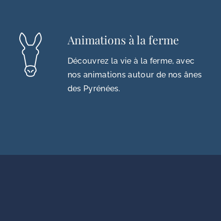
Animations à la ferme
Découvrez la vie à la ferme, avec
nos animations autour de nos ânes
des Pyrénées.