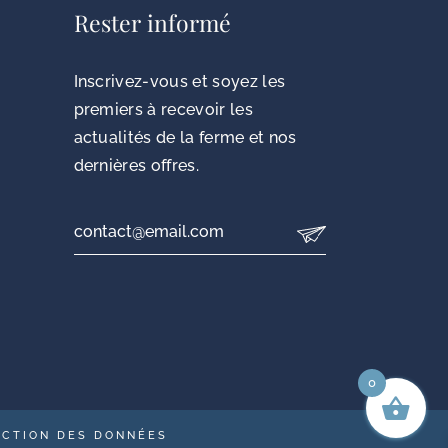
Rester informé
Inscrivez-vous et soyez les
premiers à recevoir les
actualités de la ferme et nos
dernières offres.
0
CTION DES DONNÉES