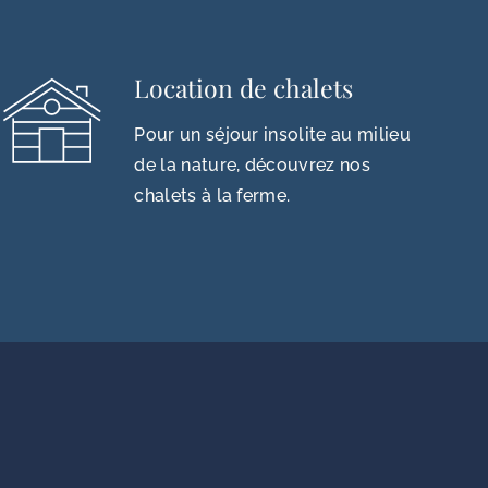
Location de chalets
Pour un séjour insolite au milieu
de la nature, découvrez nos
chalets à la ferme.