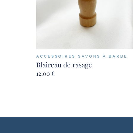
ACCESSOIRES
SAVONS À BARBE
Blaireau de rasage
12,00
€