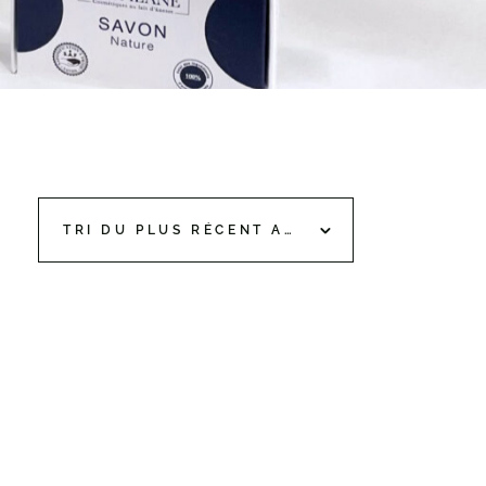
TRI DU PLUS RÉCENT AU PLUS ANCIEN