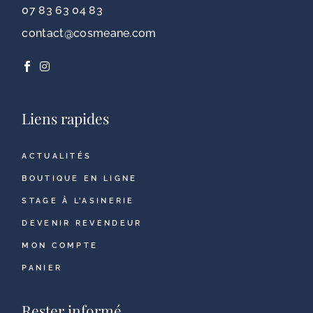
07 83 63 04 83
contact@cosmeane.com
Liens rapides
ACTUALITÉS
BOUTIQUE EN LIGNE
STAGE À L’ASINERIE
DEVENIR REVENDEUR
MON COMPTE
PANIER
Rester informé