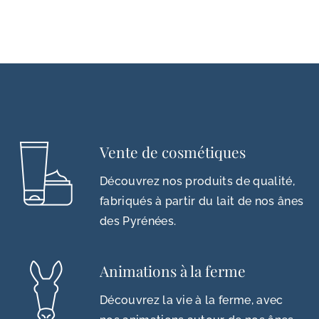
Vente de cosmétiques
Découvrez nos produits de qualité,
fabriqués à partir du lait de nos ânes
des Pyrénées.
Animations à la ferme
Découvrez la vie à la ferme, avec