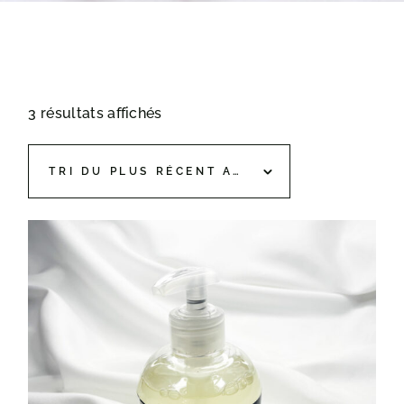
3 résultats affichés
TRI DU PLUS RÉCENT AU PLUS ANCIEN