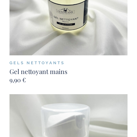
GELS NETTOYANTS
Gel nettoyant mains
9,90
€