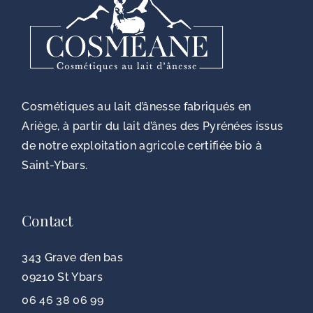
Cosmétiques au lait d’ânesse fabriqués en
Ariège, à partir du lait d’ânes des Pyrénées issus
de notre exploitation agricole certifiée bio à
Saint-Ybars.
Contact
343 Grave d’en bas
09210 St Ybars
06 46 38 06 99