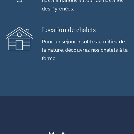
nos animations autour de nos ânes
des Pyrénées.
Location de chalets
Pour un séjour insolite au milieu de
la nature, découvrez nos chalets à la
ferme.