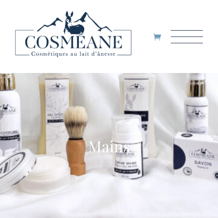
Mains