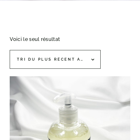
Voici le seul résultat
TRI DU PLUS RÉCENT AU PLUS ANCIEN