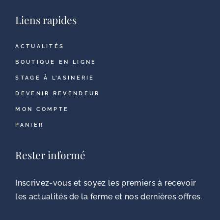
Liens rapides
ACTUALITÉS
BOUTIQUE EN LIGNE
STAGE À L’ASINERIE
DEVENIR REVENDEUR
MON COMPTE
PANIER
Rester informé
Inscrivez-vous et soyez les premiers à recevoir
les actualités de la ferme et nos dernières offres.