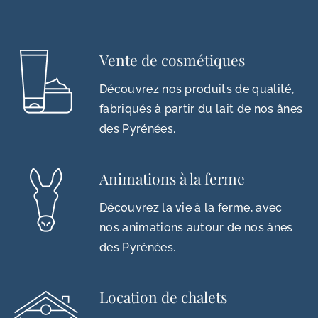
Vente de cosmétiques
Découvrez nos produits de qualité,
fabriqués à partir du lait de nos ânes
des Pyrénées.
Animations à la ferme
Découvrez la vie à la ferme, avec
nos animations autour de nos ânes
des Pyrénées.
Location de chalets