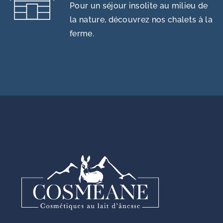
Pour un séjour insolite au milieu de
la nature, découvrez nos chalets à la
ferme.