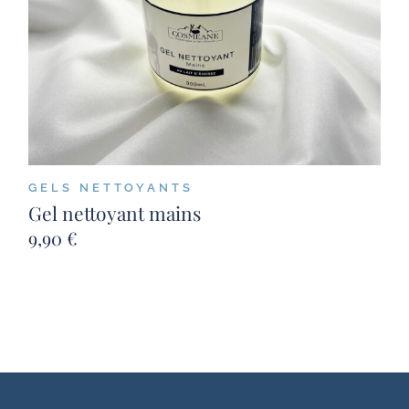
GELS NETTOYANTS
Gel nettoyant mains
9,90
€