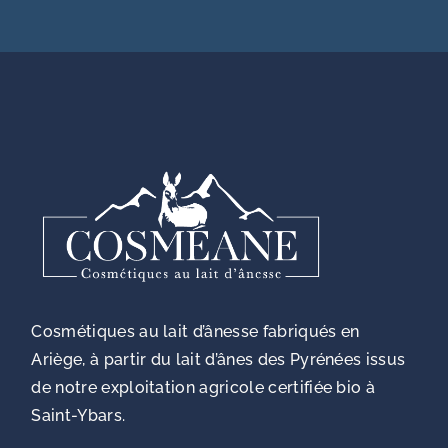
Cosmétiques au lait d’ânesse fabriqués en
Ariège, à partir du lait d’ânes des Pyrénées issus
de notre exploitation agricole certifiée bio à
Saint-Ybars.