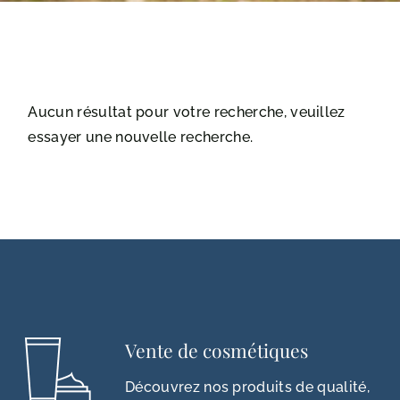
Aucun résultat pour votre recherche, veuillez
essayer une nouvelle recherche.
Vente de cosmétiques
Découvrez nos produits de qualité,