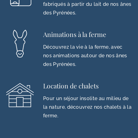
fabriqués à partir du lait de nos ânes
des Pyrénées.
Animations à la ferme
Découvrez la vie à la ferme, avec
nos animations autour de nos ânes
des Pyrénées.
Location de chalets
Pour un séjour insolite au milieu de
la nature, découvrez nos chalets à la
ferme.