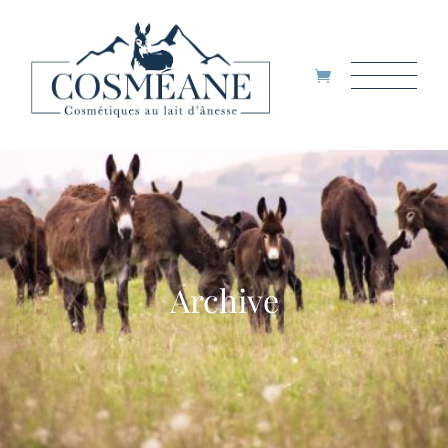
Archive