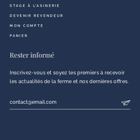
STAGE À L’ASINERIE
DEVENIR REVENDEUR
MON COMPTE
PANIER
Rester informé
Inscrivez-vous et soyez les premiers à recevoir
les actualités de la ferme et nos dernières offres.