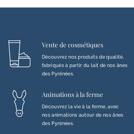
Vente de cosmétiques
Découvrez nos produits de qualité,
fabriqués à partir du lait de nos ânes
des Pyrénées.
Animations à la ferme
Découvrez la vie à la ferme, avec
nos animations autour de nos ânes
des Pyrénées.