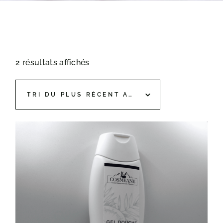
2 résultats affichés
TRI DU PLUS RÉCENT AU PLUS ANCIEN