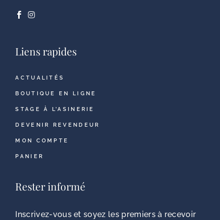
Liens rapides
ACTUALITÉS
BOUTIQUE EN LIGNE
STAGE À L’ASINERIE
DEVENIR REVENDEUR
MON COMPTE
PANIER
Rester informé
Inscrivez-vous et soyez les premiers à recevoir