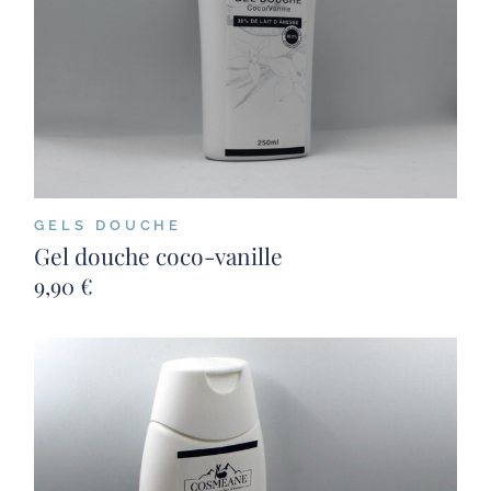
GELS DOUCHE
Gel douche coco-vanille
9,90
€