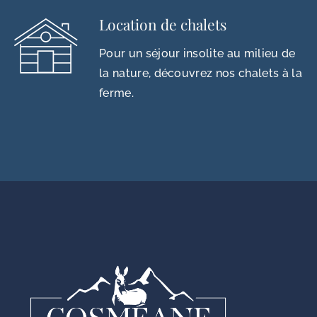
Location de chalets
Pour un séjour insolite au milieu de
la nature, découvrez nos chalets à la
ferme.