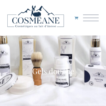
Gels douche