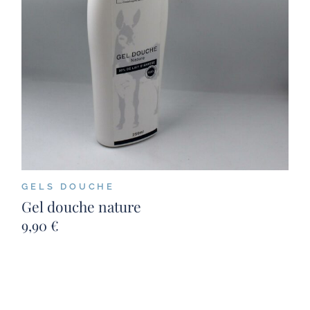
GELS DOUCHE
Gel douche nature
9,90
€