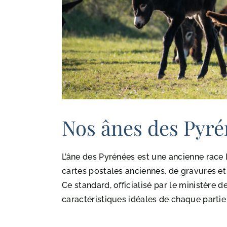
Nos ânes des Pyré
L’âne des Pyrénées est une ancienne race l
cartes postales anciennes, de gravures et
Ce standard, officialisé par le ministère de
caractéristiques idéales de chaque partie 