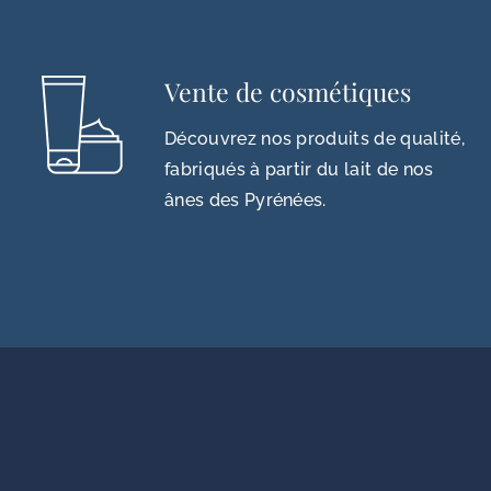
Vente de cosmétiques
Découvrez nos produits de qualité,
fabriqués à partir du lait de nos
ânes des Pyrénées.