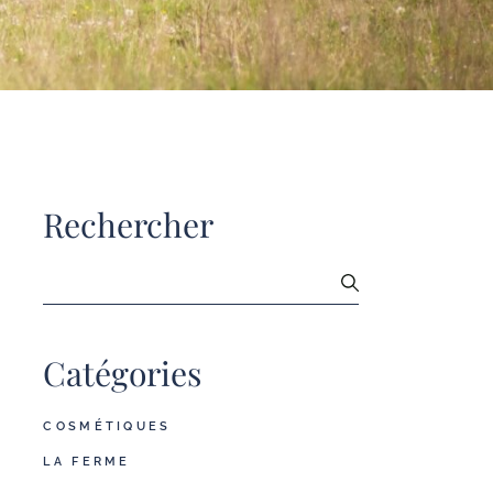
Rechercher
Catégories
COSMÉTIQUES
LA FERME