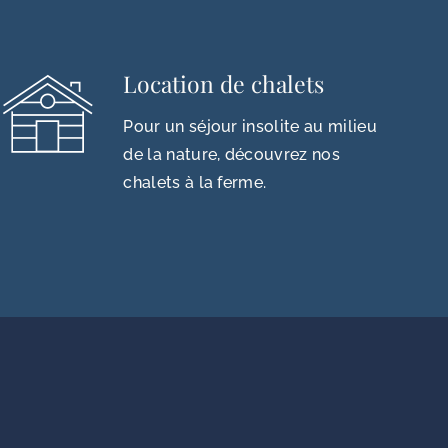
Location de chalets
Pour un séjour insolite au milieu
de la nature, découvrez nos
chalets à la ferme.