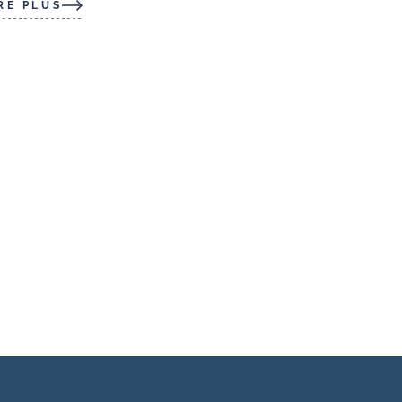
RE PLUS