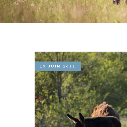
16 JUIN 2022