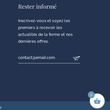
Rester informé
Inscrivez-vous et soyez les
premiers à recevoir les
actualités de la ferme et nos
dernières offres.
0
S