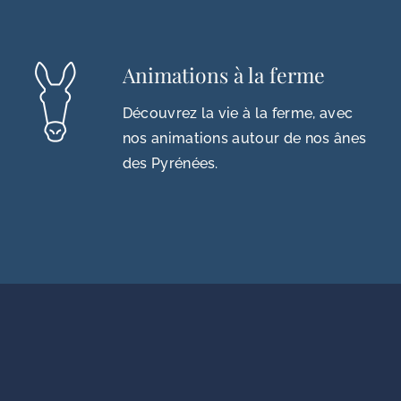
Animations à la ferme
Découvrez la vie à la ferme, avec
nos animations autour de nos ânes
des Pyrénées.