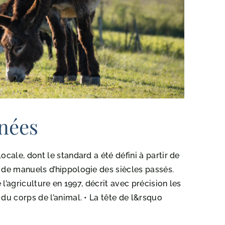
nées
ocale, dont le standard a été défini à partir de
 de manuels d’hippologie des siècles passés.
 l’agriculture en 1997, décrit avec précision les
du corps de l’animal. • La tête de l&rsquo