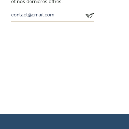
et nos dernières offres.